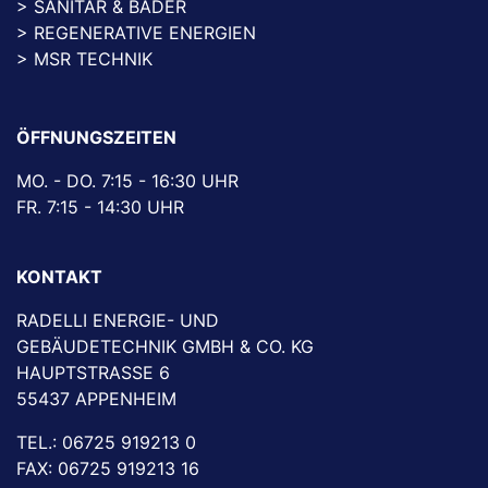
SANITÄR & BÄDER
REGENERATIVE ENERGIEN
MSR TECHNIK
ÖFFNUNGSZEITEN
MO. - DO. 7:15 - 16:30 UHR
FR. 7:15 - 14:30 UHR
KONTAKT
RADELLI ENERGIE- UND
GEBÄUDETECHNIK GMBH & CO. KG
HAUPTSTRASSE 6
55437 APPENHEIM
TEL.: 06725 919213 0
FAX: 06725 919213 16